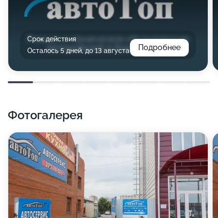
Срок действия
Подробнее
Осталось 5 дней, до 13 августа
Фотогалерея