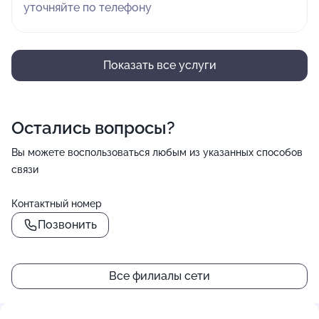
уточняйте по телефону
Показать все услуги
Остались вопросы?
Вы можете воспользоваться любым из указанных способов
связи
Контактный номер
Позвонить
Все филиалы сети