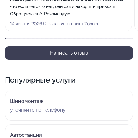
что если чего-то нет, они сами находят и привозят.
Обращусь ещё. Рекомендую
14 января 2026 Отзыв взят с сайта Zoon.ru
Написать отзыв
Популярные услуги
Шиномонтаж
уточняйте по телефону
Автостанция