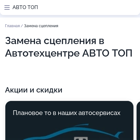
АВТО ТОП
Главная
/
Замена сцепления
Замена сцепления в
Автотехцентре АВТО ТОП
Акции и скидки
Плановое то в наших автосервисах