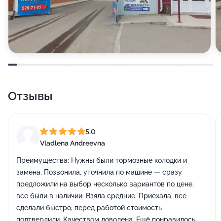
Отзывы
5,0
Vladlena Andreevna
Преимущества:
Нужны были тормозные колодки и
замена. Позвонила, уточнила по машине — сразу
предложили на выбор несколько вариантов по цене,
все были в наличии. Взяла средние. Приехала, все
сделали быстро, перед работой стоимость
подтвердили. Качеством доволена. Ещё понравилось,