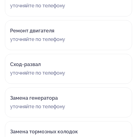
уточняйте по телефону
Ремонт двигателя
уточняйте по телефону
Сход-развал
уточняйте по телефону
Замена генератора
уточняйте по телефону
Замена тормозных колодок