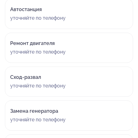
Автостанция
уточняйте по телефону
Ремонт двигателя
уточняйте по телефону
Сход-развал
уточняйте по телефону
Замена генератора
уточняйте по телефону