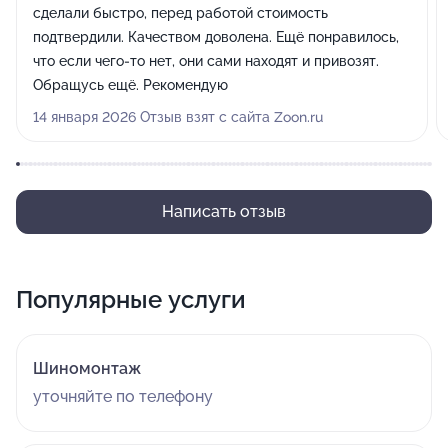
сделали быстро, перед работой стоимость
подтвердили. Качеством доволена. Ещё понравилось,
что если чего-то нет, они сами находят и привозят.
Обращусь ещё. Рекомендую
14 января 2026 Отзыв взят с сайта Zoon.ru
Написать отзыв
Популярные услуги
Шиномонтаж
уточняйте по телефону