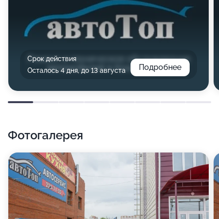
Срок действия
Подробнее
Осталось 4 дня, до 13 августа
Фотогалерея