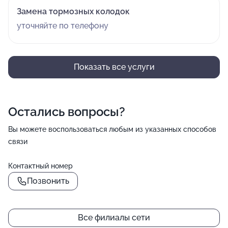
Замена тормозных колодок
уточняйте по телефону
Показать все услуги
Остались вопросы?
Вы можете воспользоваться любым из указанных способов
связи
Контактный номер
Позвонить
Все филиалы сети