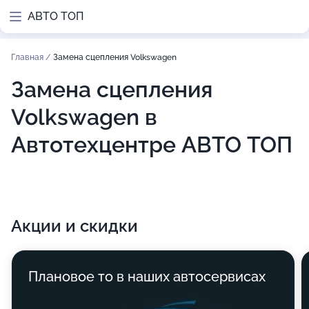
АВТО ТОП
Главная
/
Замена сцепления Volkswagen
Замена сцепления
Volkswagen в
Автотехцентре АВТО ТОП
Акции и скидки
Плановое то в наших автосервисах