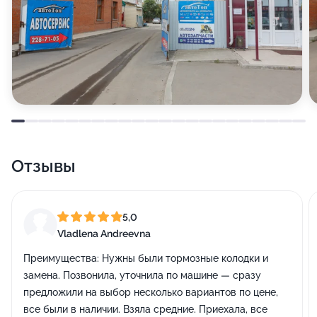
Отзывы
5,0
Vladlena Andreevna
Преимущества:
Нужны были тормозные колодки и
замена. Позвонила, уточнила по машине — сразу
предложили на выбор несколько вариантов по цене,
все были в наличии. Взяла средние. Приехала, все