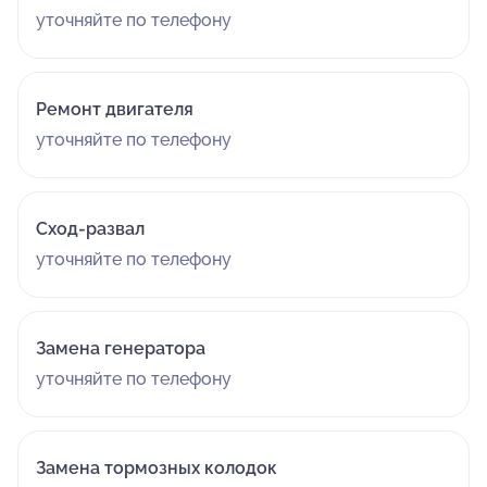
уточняйте по телефону
Ремонт двигателя
уточняйте по телефону
Сход-развал
уточняйте по телефону
Замена генератора
уточняйте по телефону
Замена тормозных колодок