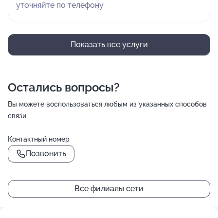
уточняйте по телефону
Показать все услуги
Остались вопросы?
Вы можете воспользоваться любым из указанных способов
связи
Контактный номер
Позвонить
Все филиалы сети