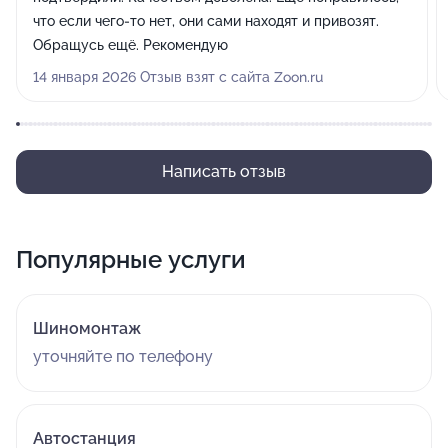
что если чего-то нет, они сами находят и привозят.
Обращусь ещё. Рекомендую
14 января 2026 Отзыв взят с сайта Zoon.ru
Написать отзыв
Популярные услуги
Шиномонтаж
уточняйте по телефону
Автостанция