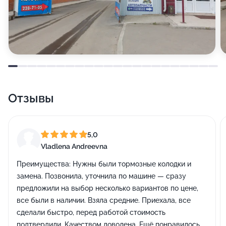
Отзывы
5,0
Vladlena Andreevna
Преимущества:
Нужны были тормозные колодки и
замена. Позвонила, уточнила по машине — сразу
предложили на выбор несколько вариантов по цене,
все были в наличии. Взяла средние. Приехала, все
сделали быстро, перед работой стоимость
подтвердили. Качеством доволена. Ещё понравилось,