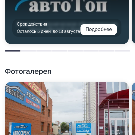
Срок действия
Подробнее
Осталось 5 дней, до 13 августа
Фотогалерея