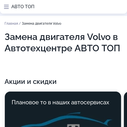
АВТО ТОП
Главная
/
Замена двигателя Volvo
Замена двигателя Volvo в
Автотехцентре АВТО ТОП
Акции и скидки
Плановое то в наших автосервисах