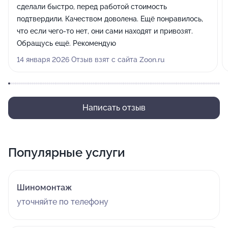
сделали быстро, перед работой стоимость
подтвердили. Качеством доволена. Ещё понравилось,
что если чего-то нет, они сами находят и привозят.
Обращусь ещё. Рекомендую
14 января 2026 Отзыв взят с сайта Zoon.ru
Написать отзыв
Популярные услуги
Шиномонтаж
уточняйте по телефону