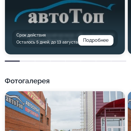
Срок действия
Подробнее
Осталось 5 дней, до 13 августа
Фотогалерея