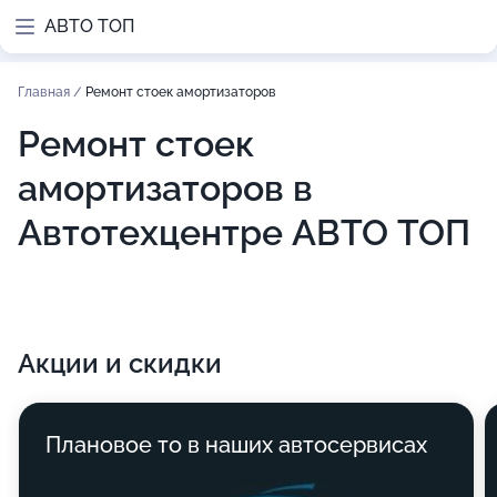
АВТО ТОП
Главная
/
Ремонт стоек амортизаторов
Ремонт стоек
амортизаторов в
Автотехцентре АВТО ТОП
Акции и скидки
Плановое то в наших автосервисах