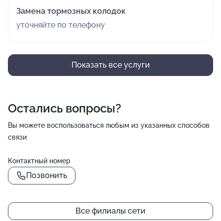
Замена тормозных колодок
уточняйте по телефону
Показать все услуги
Остались вопросы?
Вы можете воспользоваться любым из указанных способов
связи
Контактный номер
Позвонить
Все филиалы сети