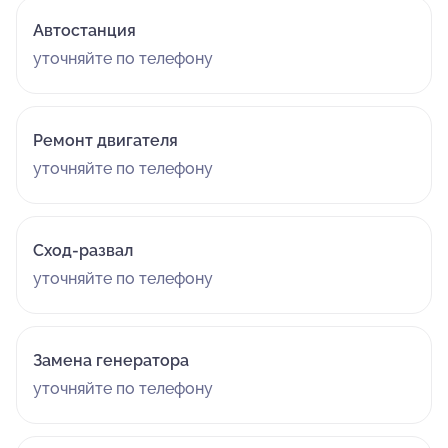
Автостанция
уточняйте по телефону
Ремонт двигателя
уточняйте по телефону
Сход-развал
уточняйте по телефону
Замена генератора
уточняйте по телефону