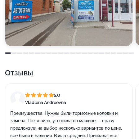
Отзывы
5,0
Vladlena Andreevna
Преимущества:
Нужны были тормозные колодки и
замена. Позвонила, уточнила по машине — сразу
предложили на выбор несколько вариантов по цене,
все были в наличии. Взяла средние. Приехала, все